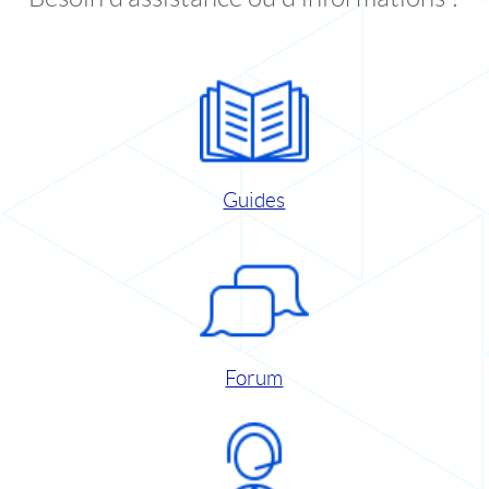
Guides
Forum